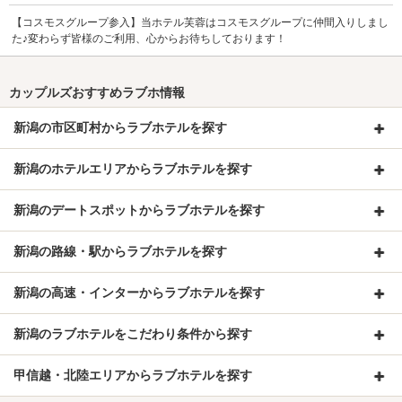
【コスモスグループ参入】当ホテル芙蓉はコスモスグループに仲間入りしまし
た♪変わらず皆様のご利用、心からお待ちしております！
カップルズおすすめラブホ情報
新潟の市区町村からラブホテルを探す
新潟のホテルエリアからラブホテルを探す
新潟のデートスポットからラブホテルを探す
新潟の路線・駅からラブホテルを探す
新潟の高速・インターからラブホテルを探す
新潟のラブホテルをこだわり条件から探す
甲信越・北陸エリアからラブホテルを探す