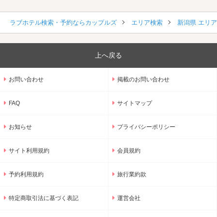
ラブホテル検索・予約ならカップルズ
エリア検索
新潟県 エリ
上へ戻る
お問い合わせ
掲載のお問い合わせ
FAQ
サイトマップ
お知らせ
プライバシーポリシー
サイト利用規約
会員規約
予約利用規約
旅行業約款
特定商取引法に基づく表記
運営会社