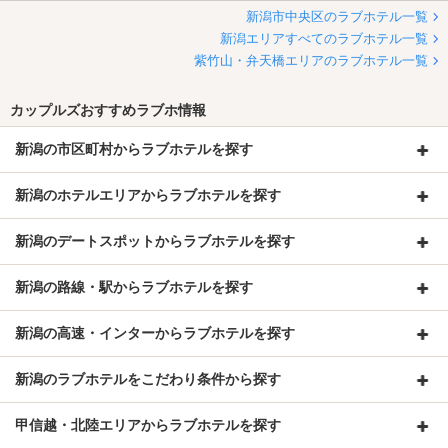
新潟市中央区のラブホテル一覧
新潟エリアすべてのラブホテル一覧
紫竹山・弁天橋エリアのラブホテル一覧
カップルズおすすめラブホ情報
新潟の市区町村からラブホテルを探す
新潟のホテルエリアからラブホテルを探す
新潟のデートスポットからラブホテルを探す
新潟の路線・駅からラブホテルを探す
新潟の高速・インターからラブホテルを探す
新潟のラブホテルをこだわり条件から探す
甲信越・北陸エリアからラブホテルを探す