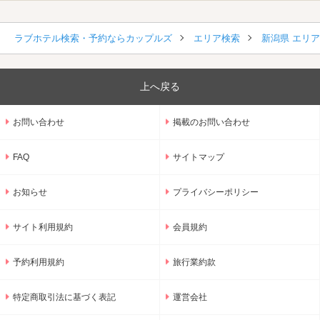
ラブホテル検索・予約ならカップルズ
エリア検索
新潟県 エリ
上へ戻る
お問い合わせ
掲載のお問い合わせ
FAQ
サイトマップ
お知らせ
プライバシーポリシー
サイト利用規約
会員規約
予約利用規約
旅行業約款
特定商取引法に基づく表記
運営会社