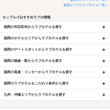
飯塚エリアのラブホテル一覧
カップルズおすすめラブホ情報
福岡の市区町村からラブホテルを探す
福岡のホテルエリアからラブホテルを探す
福岡のデートスポットからラブホテルを探す
福岡の路線・駅からラブホテルを探す
福岡の高速・インターからラブホテルを探す
福岡のラブホテルをこだわり条件から探す
九州・沖縄エリアからラブホテルを探す