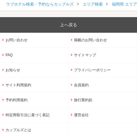
ラブホテル検索・予約ならカップルズ
エリア検索
福岡県 エリ
上へ戻る
お問い合わせ
掲載のお問い合わせ
FAQ
サイトマップ
お知らせ
プライバシーポリシー
サイト利用規約
会員規約
予約利用規約
旅行業約款
特定商取引法に基づく表記
運営会社
カップルズとは