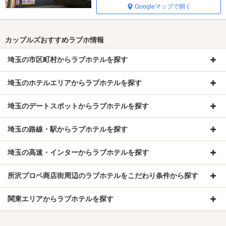
Googleマップで開く
カップルズおすすめラブホ情報
埼玉の市区町村からラブホテルを探す
埼玉のホテルエリアからラブホテルを探す
埼玉のデートスポットからラブホテルを探す
埼玉の路線・駅からラブホテルを探す
埼玉の高速・インターからラブホテルを探す
所沢プロペ商店街周辺のラブホテルをこだわり条件から探す
関東エリアからラブホテルを探す