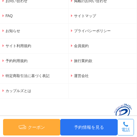
お問い合わせ
掲載のお問い合わせ
FAQ
サイトマップ
お知らせ
プライバシーポリシー
サイト利用規約
会員規約
予約利用規約
旅行業約款
特定商取引法に基づく表記
運営会社
カップルズとは
クーポン
予約情報を見る
電話
© 2001-2026 GNU Inc.