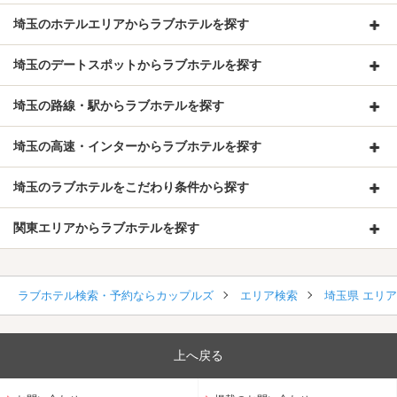
埼玉のホテルエリアからラブホテルを探す
埼玉のデートスポットからラブホテルを探す
埼玉の路線・駅からラブホテルを探す
埼玉の高速・インターからラブホテルを探す
埼玉のラブホテルをこだわり条件から探す
関東エリアからラブホテルを探す
ラブホテル検索・予約ならカップルズ
エリア検索
埼玉県 エリ
上へ戻る