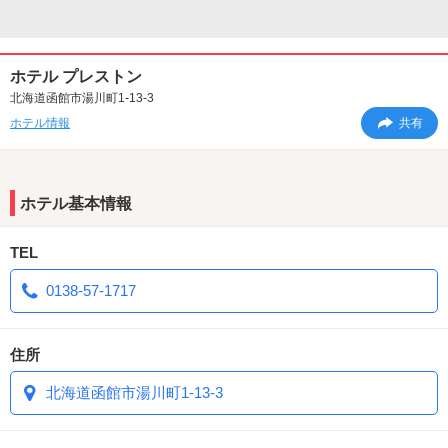
ホテル プレストン
北海道函館市湯川町1-13-3
ホテル情報
共有
ホテル基本情報
TEL
0138-57-1717
住所
北海道函館市湯川町1-13-3