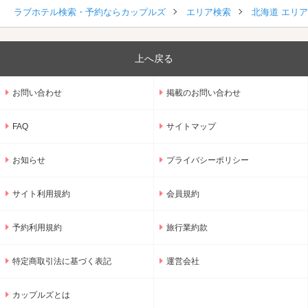
ラブホテル検索・予約ならカップルズ
エリア検索
北海道 エリ
上へ戻る
お問い合わせ
掲載のお問い合わせ
FAQ
サイトマップ
お知らせ
プライバシーポリシー
サイト利用規約
会員規約
予約利用規約
旅行業約款
特定商取引法に基づく表記
運営会社
カップルズとは