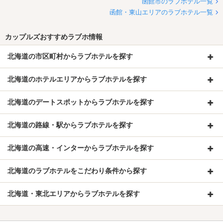
函館市のラブホテル一覧
函館・東山エリアのラブホテル一覧
カップルズおすすめラブホ情報
北海道の市区町村からラブホテルを探す
北海道のホテルエリアからラブホテルを探す
北海道のデートスポットからラブホテルを探す
北海道の路線・駅からラブホテルを探す
北海道の高速・インターからラブホテルを探す
北海道のラブホテルをこだわり条件から探す
北海道・東北エリアからラブホテルを探す