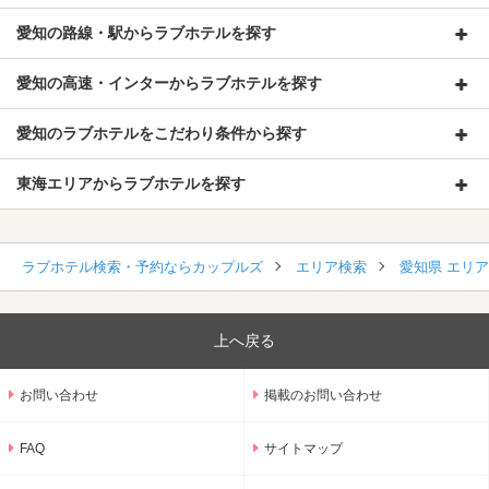
愛知の路線・駅からラブホテルを探す
愛知の高速・インターからラブホテルを探す
愛知のラブホテルをこだわり条件から探す
東海エリアからラブホテルを探す
ラブホテル検索・予約ならカップルズ
エリア検索
愛知県 エリ
上へ戻る
お問い合わせ
掲載のお問い合わせ
FAQ
サイトマップ