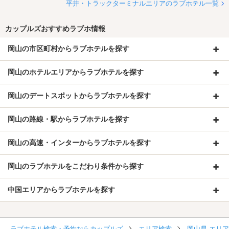
平井・トラックターミナルエリアのラブホテル一覧
カップルズおすすめラブホ情報
岡山の市区町村からラブホテルを探す
岡山のホテルエリアからラブホテルを探す
岡山のデートスポットからラブホテルを探す
岡山の路線・駅からラブホテルを探す
岡山の高速・インターからラブホテルを探す
岡山のラブホテルをこだわり条件から探す
中国エリアからラブホテルを探す
ラブホテル検索・予約ならカップルズ
エリア検索
岡山県 エリ