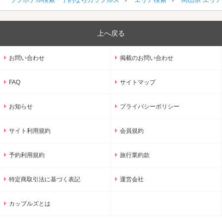
上へ戻る
お問い合わせ
掲載のお問い合わせ
FAQ
サイトマップ
お知らせ
プライバシーポリシー
サイト利用規約
会員規約
予約利用規約
旅行業約款
特定商取引法に基づく表記
運営会社
カップルズとは