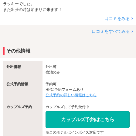
ラッキーでした。
また出張の時は泊まりに来ます！
口コミをみる
口コミをすべてみる
その他情報
外出情報
外出可
宿泊のみ
公式予約情報
予約可
HPに予約フォームあり
公式予約の詳しい情報はこちら
カップルズ予約
カップルズにて予約受付中
カップルズ予約はこちら
※このホテルはインボイス対応です