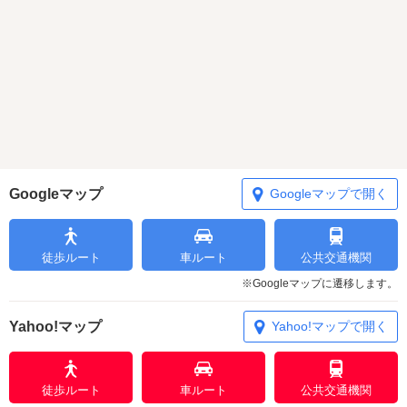
Googleマップ
Googleマップで開く
徒歩ルート
車ルート
公共交通機関
※Googleマップに遷移します。
Yahoo!マップ
Yahoo!マップで開く
徒歩ルート
車ルート
公共交通機関