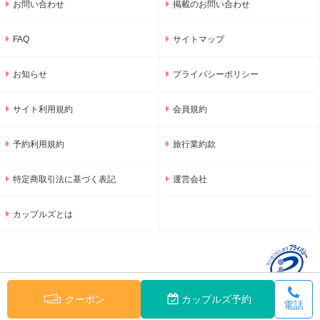
お問い合わせ
掲載のお問い合わせ
FAQ
サイトマップ
お知らせ
プライバシーポリシー
サイト利用規約
会員規約
予約利用規約
旅行業約款
特定商取引法に基づく表記
運営会社
カップルズとは
クーポン
カップルズ予約
電話
© 2001-2026 GNU Inc.