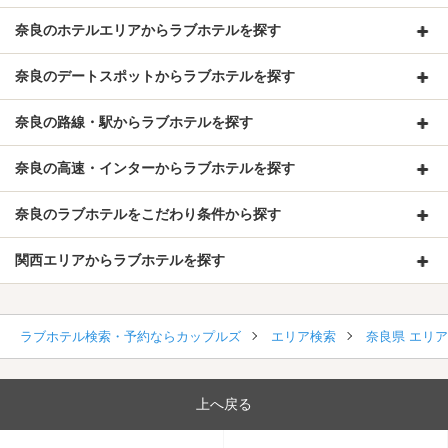
奈良のホテルエリアからラブホテルを探す
奈良のデートスポットからラブホテルを探す
奈良の路線・駅からラブホテルを探す
奈良の高速・インターからラブホテルを探す
奈良のラブホテルをこだわり条件から探す
関西エリアからラブホテルを探す
ラブホテル検索・予約ならカップルズ
エリア検索
奈良県 エリ
上へ戻る