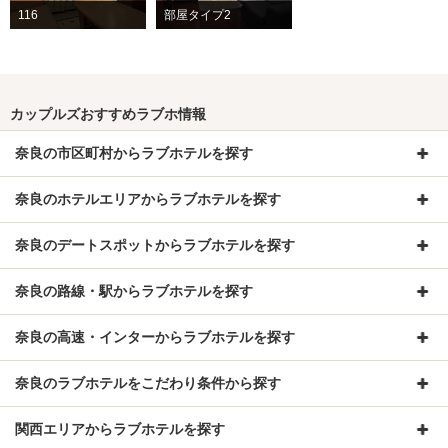
116
部屋タイプ2
カップルズおすすめラブホ情報
奈良の市区町村からラブホテルを探す
奈良のホテルエリアからラブホテルを探す
奈良のデートスポットからラブホテルを探す
奈良の路線・駅からラブホテルを探す
奈良の高速・インターからラブホテルを探す
奈良のラブホテルをこだわり条件から探す
関西エリアからラブホテルを探す