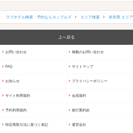
ラブホテル検索・予約ならカップルズ
エリア検索
奈良県 エリ
上へ戻る
お問い合わせ
掲載のお問い合わせ
FAQ
サイトマップ
お知らせ
プライバシーポリシー
サイト利用規約
会員規約
予約利用規約
旅行業約款
特定商取引法に基づく表記
運営会社