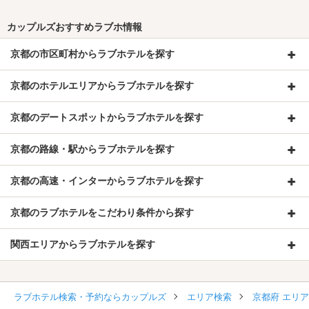
カップルズおすすめラブホ情報
京都の市区町村からラブホテルを探す
京都のホテルエリアからラブホテルを探す
京都のデートスポットからラブホテルを探す
京都の路線・駅からラブホテルを探す
京都の高速・インターからラブホテルを探す
京都のラブホテルをこだわり条件から探す
関西エリアからラブホテルを探す
ラブホテル検索・予約ならカップルズ
エリア検索
京都府 エリ