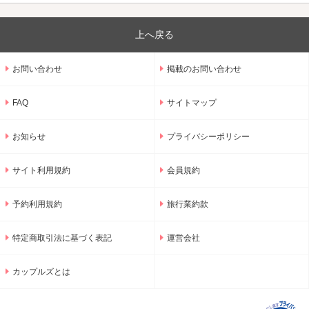
上へ戻る
お問い合わせ
掲載のお問い合わせ
FAQ
サイトマップ
お知らせ
プライバシーポリシー
サイト利用規約
会員規約
予約利用規約
旅行業約款
特定商取引法に基づく表記
運営会社
カップルズとは