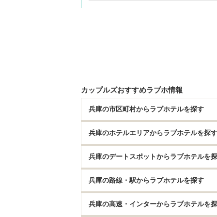
カップルズおすすめラブホ情報
兵庫の市区町村からラブホテルを探す
兵庫のホテルエリアからラブホテルを探
兵庫のデートスポットからラブホテルを
兵庫の路線・駅からラブホテルを探す
兵庫の高速・インターからラブホテルを