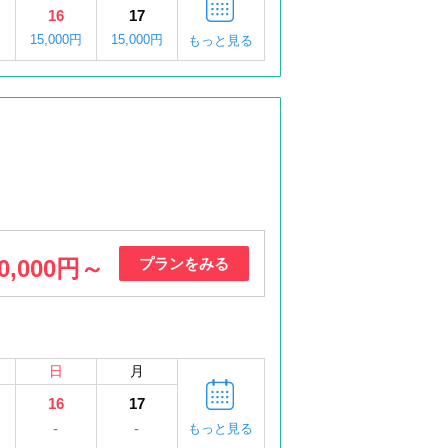
16
17
15,000円
15,000円
もっと見る
0,000円～
プランをみる
日
月
16
17
円
-
-
もっと見る