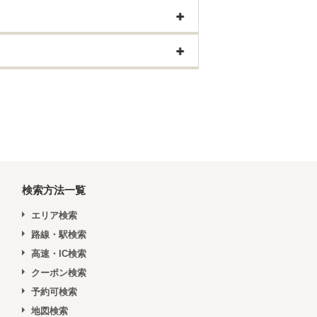
検索方法一覧
エリア検索
路線・駅検索
高速・IC検索
クーポン検索
予約可検索
地図検索