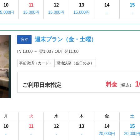
10
11
12
13
14
15
15,000円
15,000円
15,000円
15,000円
-
-
週末プラン（金・土曜）
宿泊
IN 18:00 ～ 翌1:00 / OUT 翌11:00
事前決済（カード）
現地決済（当日のみ）
1
料金
ご利用日未指定
（税込）
月
火
水
木
金
土
10
11
12
13
14
15
-
-
-
-
20,000円
20,000