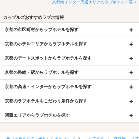
京都南インター周辺エリアのラブホテル一覧
カップルズおすすめラブホ情報
京都の市区町村からラブホテルを探す
京都のホテルエリアからラブホテルを探す
京都のデートスポットからラブホテルを探す
京都の路線・駅からラブホテルを探す
京都の高速・インターからラブホテルを探す
京都のラブホテルをこだわり条件から探す
関西エリアからラブホテルを探す
ラブホテル検索・予約ならカップルズ
エリア検索
京都府 エリ