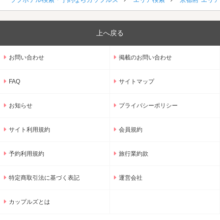
上へ戻る
お問い合わせ
掲載のお問い合わせ
FAQ
サイトマップ
お知らせ
プライバシーポリシー
サイト利用規約
会員規約
予約利用規約
旅行業約款
特定商取引法に基づく表記
運営会社
カップルズとは