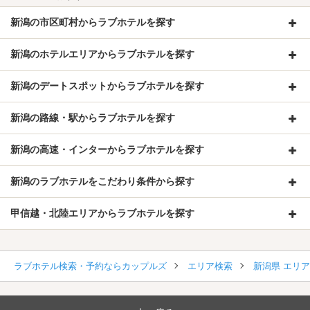
新潟の市区町村からラブホテルを探す
新潟のホテルエリアからラブホテルを探す
新潟のデートスポットからラブホテルを探す
新潟の路線・駅からラブホテルを探す
新潟の高速・インターからラブホテルを探す
新潟のラブホテルをこだわり条件から探す
甲信越・北陸エリアからラブホテルを探す
ラブホテル検索・予約ならカップルズ
エリア検索
新潟県 エリ