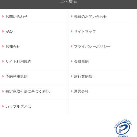
上へ戻る
お問い合わせ
掲載のお問い合わせ
FAQ
サイトマップ
お知らせ
プライバシーポリシー
サイト利用規約
会員規約
予約利用規約
旅行業約款
特定商取引法に基づく表記
運営会社
カップルズとは