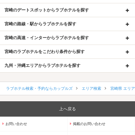
宮崎のデートスポットからラブホテルを探す
宮崎の路線・駅からラブホテルを探す
宮崎の高速・インターからラブホテルを探す
宮崎のラブホテルをこだわり条件から探す
九州・沖縄エリアからラブホテルを探す
ラブホテル検索・予約ならカップルズ
エリア検索
宮崎県 エリ
上へ戻る
お問い合わせ
掲載のお問い合わせ