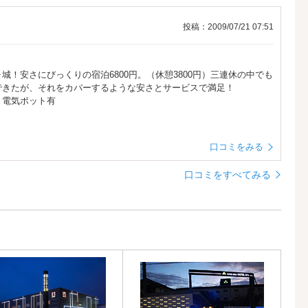
投稿：2009/07/21 07:51
！安さにびっくりの宿泊6800円。（休憩3800円）三連休の中でも
できたが、それをカバーするような安さとサービスで満足！
、電気ポット有
口コミをみる
口コミをすべてみる