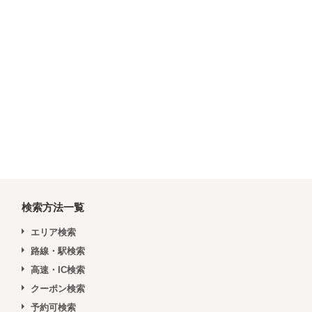
検索方法一覧
エリア検索
路線・駅検索
高速・IC検索
クーポン検索
予約可検索