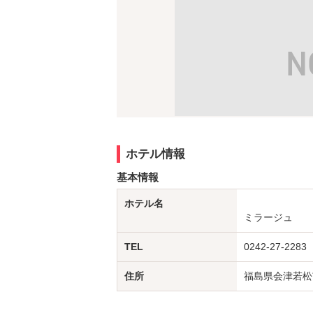
ホテル情報
基本情報
ホテル名
ミラージュ
TEL
0242-27-2283
住所
福島県会津若松市