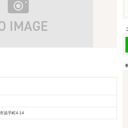
追手町4-14