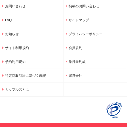
お問い合わせ
掲載のお問い合わせ
FAQ
サイトマップ
お知らせ
プライバシーポリシー
サイト利用規約
会員規約
予約利用規約
旅行業約款
特定商取引法に基づく表記
運営会社
カップルズとは