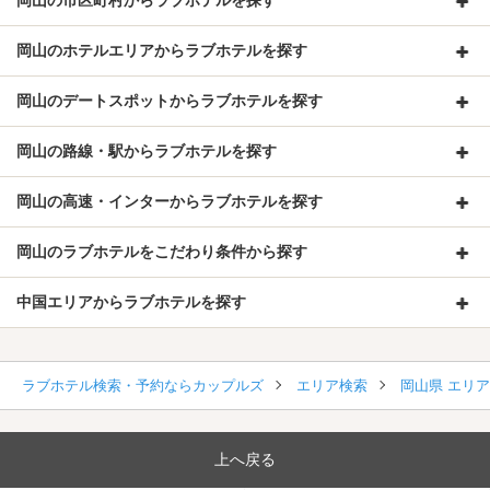
岡山の市区町村からラブホテルを探す
岡山のホテルエリアからラブホテルを探す
岡山のデートスポットからラブホテルを探す
岡山の路線・駅からラブホテルを探す
岡山の高速・インターからラブホテルを探す
岡山のラブホテルをこだわり条件から探す
中国エリアからラブホテルを探す
ラブホテル検索・予約ならカップルズ
エリア検索
岡山県 エリ
上へ戻る