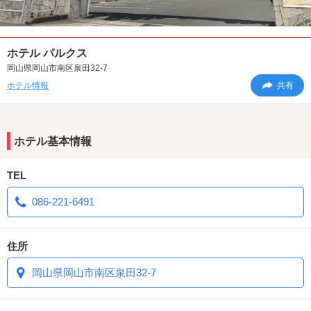
ホテル パルクス
岡山県岡山市南区泉田32-7
ホテル情報
共有
ホテル基本情報
TEL
086-221-6491
住所
岡山県岡山市南区泉田32-7