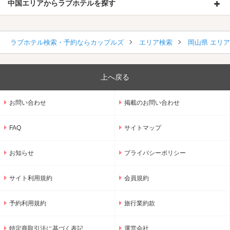
中国エリアからラブホテルを探す
ラブホテル検索・予約ならカップルズ
エリア検索
岡山県 エリ
上へ戻る
お問い合わせ
掲載のお問い合わせ
FAQ
サイトマップ
お知らせ
プライバシーポリシー
サイト利用規約
会員規約
予約利用規約
旅行業約款
特定商取引法に基づく表記
運営会社