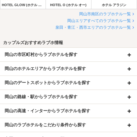
HOTEL GLOW (ホテル グロウ)
HOTEL O (ホテル オー)
ホテル アラジン
岡山市南区のラブホテル一覧
岡山エリアすべてのラブホテル一覧
泉田・青江・西市エリアのラブホテル一覧
カップルズおすすめラブホ情報
岡山の市区町村からラブホテルを探す
岡山のホテルエリアからラブホテルを探す
岡山のデートスポットからラブホテルを探す
岡山の路線・駅からラブホテルを探す
岡山の高速・インターからラブホテルを探す
岡山のラブホテルをこだわり条件から探す