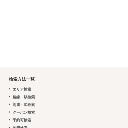
検索方法一覧
エリア検索
路線・駅検索
高速・IC検索
クーポン検索
予約可検索
地図検索