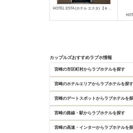
HOTEL ESTA (ホテル エスタ) 【キラリグループ】
HO
カップルズおすすめラブホ情報
宮崎の市区町村からラブホテルを探す
宮崎のホテルエリアからラブホテルを探
宮崎のデートスポットからラブホテルを
宮崎の路線・駅からラブホテルを探す
宮崎の高速・インターからラブホテルを