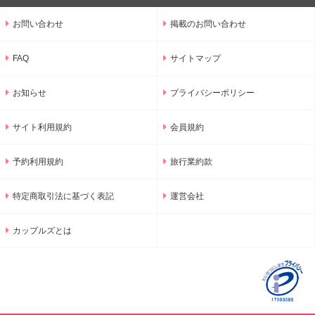
お問い合わせ
掲載のお問い合わせ
FAQ
サイトマップ
お知らせ
プライバシーポリシー
サイト利用規約
会員規約
予約利用規約
旅行業約款
特定商取引法に基づく表記
運営会社
カップルズとは