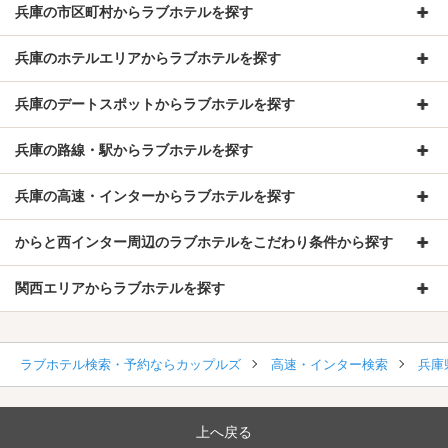
兵庫の市区町村からラブホテルを探す
兵庫のホテルエリアからラブホテルを探す
兵庫のデートスポットからラブホテルを探す
兵庫の路線・駅からラブホテルを探す
兵庫の高速・インターからラブホテルを探す
からと西インター周辺のラブホテルをこだわり条件から探す
関西エリアからラブホテルを探す
ラブホテル検索・予約ならカップルズ
高速・インター検索
兵庫
上へ戻る