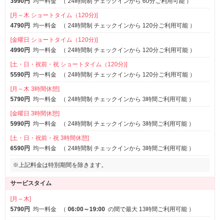
3990円
均一料金
（
24時間制 チェックインから 60分ご利用可能
）
[月～木 ショートタイム（120分)]
4790円
均一料金
（
24時間制 チェックインから 120分ご利用可能
）
[金曜日 ショートタイム（120分)]
4990円
均一料金
（
24時間制 チェックインから 120分ご利用可能
）
[土・日・祝前・祝 ショートタイム（120分)]
5590円
均一料金
（
24時間制 チェックインから 120分ご利用可能
）
[月～木 3時間休憩]
5790円
均一料金
（
24時間制 チェックインから 3時間ご利用可能
）
[金曜日 3時間休憩]
5990円
均一料金
（
24時間制 チェックインから 3時間ご利用可能
）
[土・日・祝前・祝 3時間休憩]
6590円
均一料金
（
24時間制 チェックインから 3時間ご利用可能
）
※上記料金は特別期間を除きます。
サービスタイム
[月～木]
5790円
均一料金
（
06:00～19:00
の間で最大 13時間ご利用可能
）