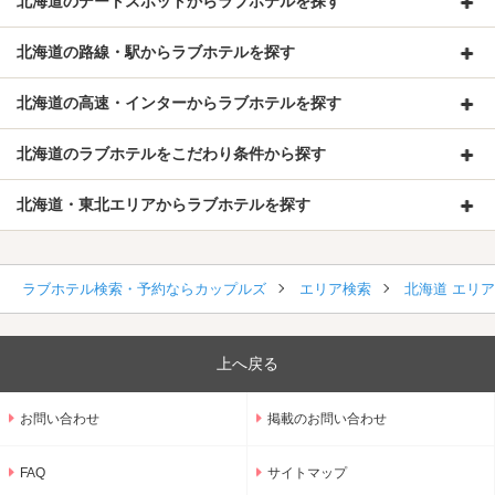
北海道のデートスポットからラブホテルを探す
北海道の路線・駅からラブホテルを探す
北海道の高速・インターからラブホテルを探す
北海道のラブホテルをこだわり条件から探す
北海道・東北エリアからラブホテルを探す
ラブホテル検索・予約ならカップルズ
エリア検索
北海道 エリ
上へ戻る
お問い合わせ
掲載のお問い合わせ
FAQ
サイトマップ