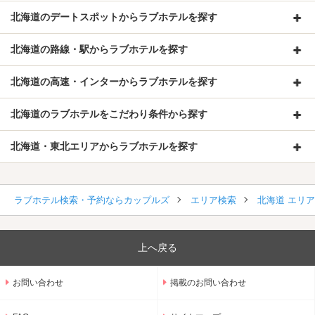
北海道のデートスポットからラブホテルを探す
北海道の路線・駅からラブホテルを探す
北海道の高速・インターからラブホテルを探す
北海道のラブホテルをこだわり条件から探す
北海道・東北エリアからラブホテルを探す
ラブホテル検索・予約ならカップルズ
エリア検索
北海道 エリ
上へ戻る
お問い合わせ
掲載のお問い合わせ