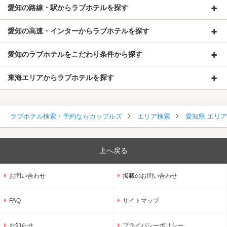
愛知の路線・駅からラブホテルを探す
愛知の高速・インターからラブホテルを探す
愛知のラブホテルをこだわり条件から探す
東海エリアからラブホテルを探す
ラブホテル検索・予約ならカップルズ
エリア検索
愛知県 エリ
上へ戻る
お問い合わせ
掲載のお問い合わせ
FAQ
サイトマップ
お知らせ
プライバシーポリシー