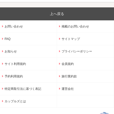
上へ戻る
お問い合わせ
掲載のお問い合わせ
FAQ
サイトマップ
お知らせ
プライバシーポリシー
サイト利用規約
会員規約
予約利用規約
旅行業約款
特定商取引法に基づく表記
運営会社
カップルズとは