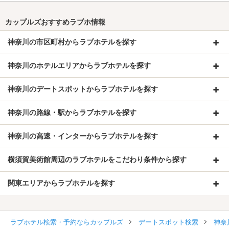
カップルズおすすめラブホ情報
神奈川の市区町村からラブホテルを探す
神奈川のホテルエリアからラブホテルを探す
神奈川のデートスポットからラブホテルを探す
神奈川の路線・駅からラブホテルを探す
神奈川の高速・インターからラブホテルを探す
横須賀美術館周辺のラブホテルをこだわり条件から探す
関東エリアからラブホテルを探す
ラブホテル検索・予約ならカップルズ
デートスポット検索
神奈