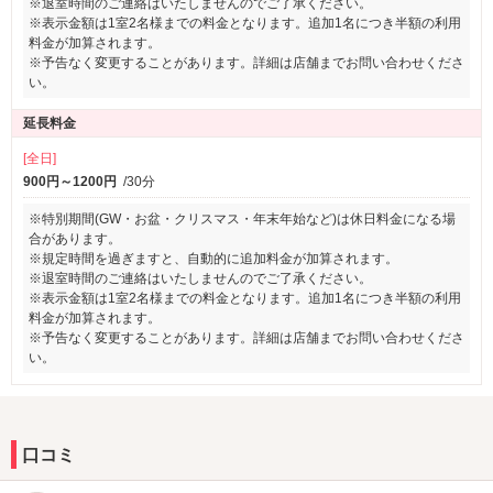
※退室時間のご連絡はいたしませんのでご了承ください。
※表示金額は1室2名様までの料金となります。追加1名につき半額の利用
料金が加算されます。
※予告なく変更することがあります。詳細は店舗までお問い合わせくださ
い。
延長料金
[全日]
900円～1200円
/30分
※特別期間(GW・お盆・クリスマス・年末年始など)は休日料金になる場
合があります。
※規定時間を過ぎますと、自動的に追加料金が加算されます。
※退室時間のご連絡はいたしませんのでご了承ください。
※表示金額は1室2名様までの料金となります。追加1名につき半額の利用
料金が加算されます。
※予告なく変更することがあります。詳細は店舗までお問い合わせくださ
い。
口コミ