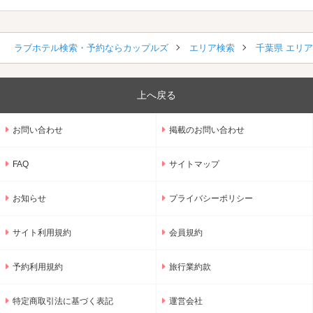
ラブホテル検索・予約ならカップルズ
エリア検索
千葉県 エリ
上へ戻る
お問い合わせ
掲載のお問い合わせ
FAQ
サイトマップ
お知らせ
プライバシーポリシー
サイト利用規約
会員規約
予約利用規約
旅行業約款
特定商取引法に基づく表記
運営会社