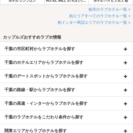
ホテル シンプロン
HOTEL WILL STYLE (ウィルスタイル) ～旧:ホテル ツイン～
ホテル ハイビスカス 柏
柏市のラブホテル一覧
柏エリアすべてのラブホテル一覧
柏インター周辺エリアのラブホテル一覧
カップルズおすすめラブホ情報
千葉の市区町村からラブホテルを探す
千葉のホテルエリアからラブホテルを探す
千葉のデートスポットからラブホテルを探す
千葉の路線・駅からラブホテルを探す
千葉の高速・インターからラブホテルを探す
千葉のラブホテルをこだわり条件から探す
関東エリアからラブホテルを探す