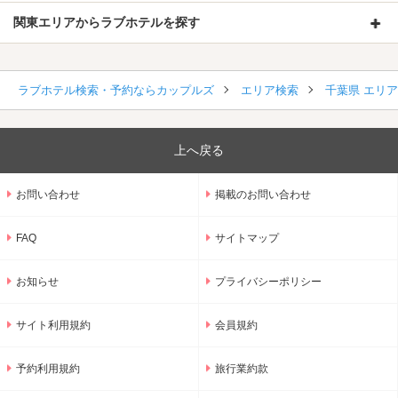
関東エリアからラブホテルを探す
ラブホテル検索・予約ならカップルズ
エリア検索
千葉県 エリ
上へ戻る
お問い合わせ
掲載のお問い合わせ
FAQ
サイトマップ
お知らせ
プライバシーポリシー
サイト利用規約
会員規約
予約利用規約
旅行業約款