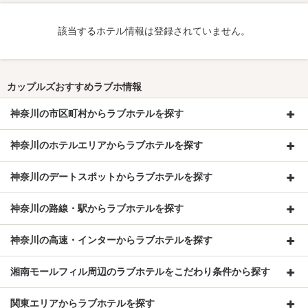
該当するホテル情報は登録されていません。
カップルズおすすめラブホ情報
神奈川の市区町村からラブホテルを探す
神奈川のホテルエリアからラブホテルを探す
神奈川のデートスポットからラブホテルを探す
神奈川の路線・駅からラブホテルを探す
神奈川の高速・インターからラブホテルを探す
湘南モールフィル周辺のラブホテルをこだわり条件から探す
関東エリアからラブホテルを探す