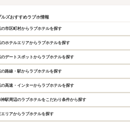
プルズおすすめラブホ情報
葉の市区町村からラブホテルを探す
葉のホテルエリアからラブホテルを探す
葉のデートスポットからラブホテルを探す
葉の路線・駅からラブホテルを探す
葉の高速・インターからラブホテルを探す
海神駅周辺のラブホテルをこだわり条件から探す
東エリアからラブホテルを探す