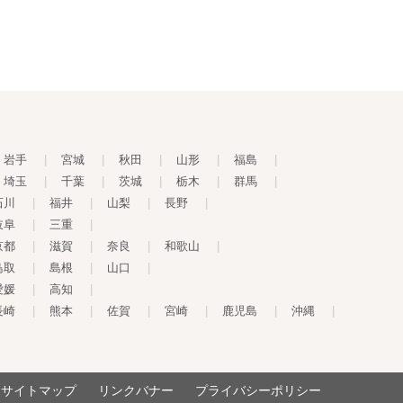
岩手
|
宮城
|
秋田
|
山形
|
福島
|
埼玉
|
千葉
|
茨城
|
栃木
|
群馬
|
石川
|
福井
|
山梨
|
長野
|
岐阜
|
三重
|
京都
|
滋賀
|
奈良
|
和歌山
|
鳥取
|
島根
|
山口
|
愛媛
|
高知
|
長崎
|
熊本
|
佐賀
|
宮崎
|
鹿児島
|
沖縄
|
サイトマップ
リンクバナー
プライバシーポリシー