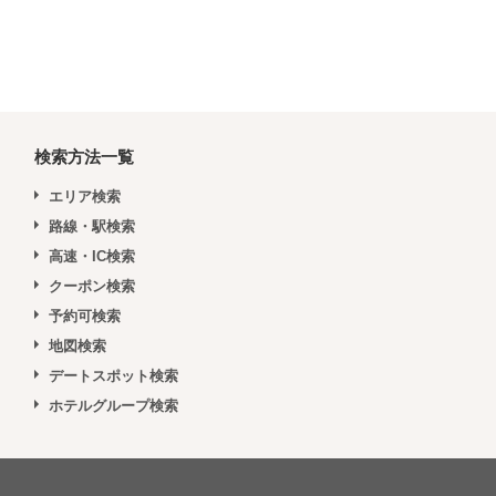
検索方法一覧
エリア検索
路線・駅検索
高速・IC検索
クーポン検索
予約可検索
地図検索
デートスポット検索
ホテルグループ検索