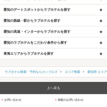
愛知のデートスポットからラブホテルを探す
愛知の路線・駅からラブホテルを探す
愛知の高速・インターからラブホテルを探す
愛知のラブホテルをこだわり条件から探す
東海エリアからラブホテルを探す
ラブホテル検索・予約ならカップルズ
エリア検索
愛知県 エリ
上へ戻る
お問い合わせ
掲載のお問い合わせ