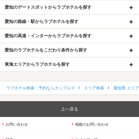
愛知のデートスポットからラブホテルを探す
愛知の路線・駅からラブホテルを探す
愛知の高速・インターからラブホテルを探す
愛知のラブホテルをこだわり条件から探す
東海エリアからラブホテルを探す
ラブホテル検索・予約ならカップルズ
エリア検索
愛知県 エリ
上へ戻る
お問い合わせ
掲載のお問い合わせ