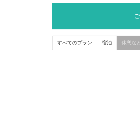
ご
すべてのプラン
宿泊
休憩な