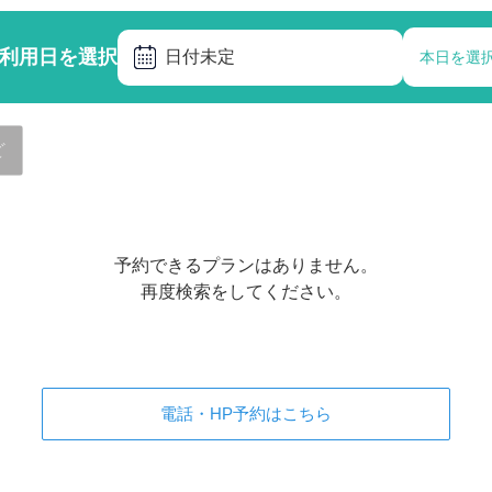
利用日を選択
日付未定
本日を選
ど
予約できるプランはありません。
再度検索をしてください。
電話・HP予約はこちら