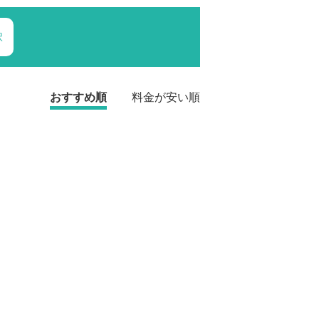
択
おすすめ順
料金が安い順