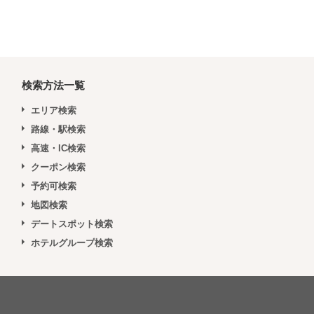
検索方法一覧
エリア検索
路線・駅検索
高速・IC検索
クーポン検索
予約可検索
地図検索
デートスポット検索
ホテルグループ検索