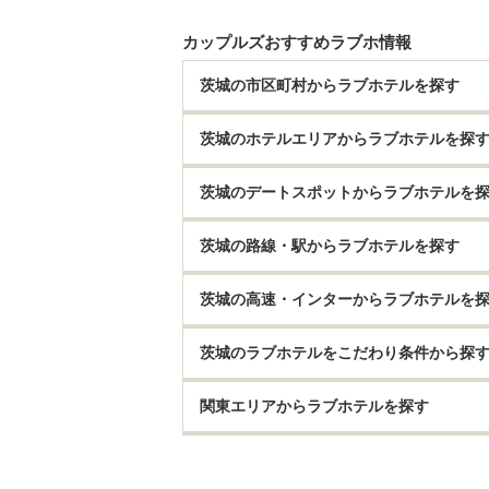
カップルズおすすめラブホ情報
茨城の市区町村からラブホテルを探す
茨城のホテルエリアからラブホテルを探
茨城のデートスポットからラブホテルを
茨城の路線・駅からラブホテルを探す
茨城の高速・インターからラブホテルを
茨城のラブホテルをこだわり条件から探
関東エリアからラブホテルを探す