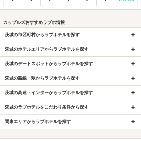
カップルズおすすめラブホ情報
茨城の市区町村からラブホテルを探す
茨城のホテルエリアからラブホテルを探す
茨城のデートスポットからラブホテルを探す
茨城の路線・駅からラブホテルを探す
茨城の高速・インターからラブホテルを探す
茨城のラブホテルをこだわり条件から探す
関東エリアからラブホテルを探す