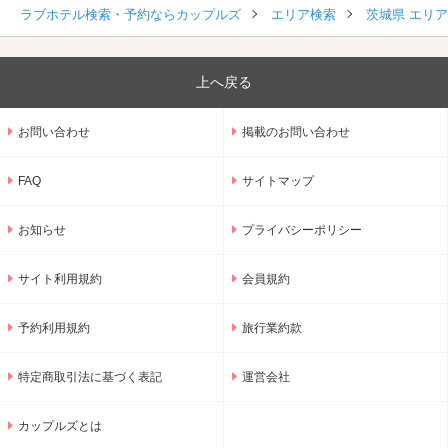
ラブホテル検索・予約ならカップルズ
エリア検索
茨城県 エリ
上へ戻る
お問い合わせ
掲載のお問い合わせ
FAQ
サイトマップ
お知らせ
プライバシーポリシー
サイト利用規約
会員規約
予約利用規約
旅行業約款
特定商取引法に基づく表記
運営会社
カップルズとは