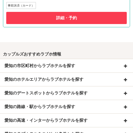
事前決済（カード）
詳細・予約
カップルズおすすめラブホ情報
愛知の市区町村からラブホテルを探す
愛知のホテルエリアからラブホテルを探す
愛知のデートスポットからラブホテルを探す
愛知の路線・駅からラブホテルを探す
愛知の高速・インターからラブホテルを探す