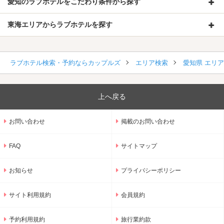
愛知のラブホテルをこだわり条件から探す
東海エリアからラブホテルを探す
ラブホテル検索・予約ならカップルズ
エリア検索
愛知県 エリ
上へ戻る
お問い合わせ
掲載のお問い合わせ
FAQ
サイトマップ
お知らせ
プライバシーポリシー
サイト利用規約
会員規約
予約利用規約
旅行業約款