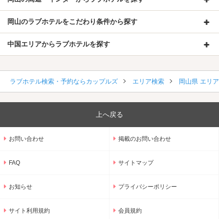
岡山のラブホテルをこだわり条件から探す
中国エリアからラブホテルを探す
ラブホテル検索・予約ならカップルズ
エリア検索
岡山県 エリ
上へ戻る
お問い合わせ
掲載のお問い合わせ
FAQ
サイトマップ
お知らせ
プライバシーポリシー
サイト利用規約
会員規約