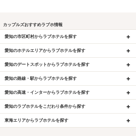
カップルズおすすめラブホ情報
愛知の市区町村からラブホテルを探す
愛知のホテルエリアからラブホテルを探す
愛知のデートスポットからラブホテルを探す
愛知の路線・駅からラブホテルを探す
愛知の高速・インターからラブホテルを探す
愛知のラブホテルをこだわり条件から探す
東海エリアからラブホテルを探す