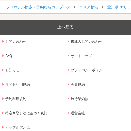
ラブホテル検索・予約ならカップルズ
エリア検索
愛知県 エリ
上へ戻る
お問い合わせ
掲載のお問い合わせ
FAQ
サイトマップ
お知らせ
プライバシーポリシー
サイト利用規約
会員規約
予約利用規約
旅行業約款
特定商取引法に基づく表記
運営会社
カップルズとは