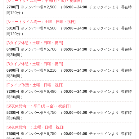
[ショートタイム均一：平日(月～金)・祝前日]
2780円
※メンバー様￥2,500
（
06:00～24:00
チェックインより
滞在時
間120分
）
[ショートタイム均一：土曜・日曜・祝日]
5010円
※メンバー様￥4,500
（
06:00～24:00
チェックインより
滞在時
間120分
）
[Aタイプ休憩：土曜・日曜・祝日]
6400円
※メンバー様￥5,760
（
06:00～24:00
チェックインより
滞在時
間3時間
）
[Bタイプ休憩：土曜・日曜・祝日]
6900円
※メンバー様￥6,210
（
06:00～24:00
チェックインより
滞在時
間3時間
）
[Cタイプ休憩：土曜・日曜・祝日]
7200円
※メンバー様￥6,480
（
06:00～24:00
チェックインより
滞在時
間3時間
）
[深夜休憩均一：平日(月～金)・祝前日]
5280円
※メンバー様￥4,750
（
00:00～06:00
チェックインより
滞在時
間3時間
）
[深夜休憩均一：土曜・日曜・祝日]
7500円
※メンバー様￥6,750
（
00:00～06:00
チェックインより
滞在時