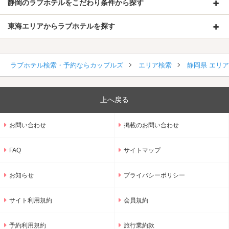
静岡のラブホテルをこだわり条件から探す
東海エリアからラブホテルを探す
ラブホテル検索・予約ならカップルズ
エリア検索
静岡県 エリ
上へ戻る
お問い合わせ
掲載のお問い合わせ
FAQ
サイトマップ
お知らせ
プライバシーポリシー
サイト利用規約
会員規約
予約利用規約
旅行業約款