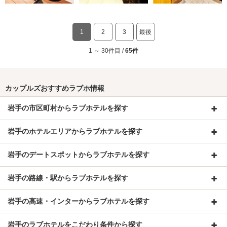
1
2
3
最後
1 ～ 30件目 /
65件
カップルズおすすめラブホ情報
岩手の市区町村からラブホテルを探す
岩手のホテルエリアからラブホテルを探す
岩手のデートスポットからラブホテルを探す
岩手の路線・駅からラブホテルを探す
岩手の高速・インターからラブホテルを探す
岩手のラブホテルをこだわり条件から探す