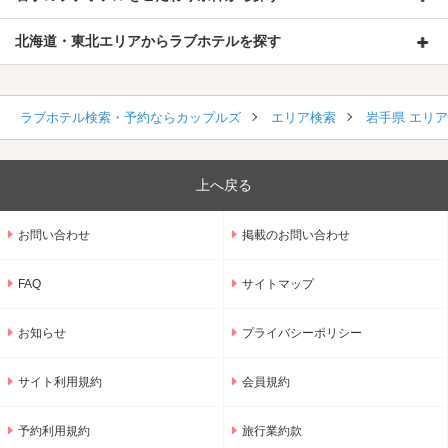
北海道・東北エリアからラブホテルを探す
ラブホテル検索・予約ならカップルズ
エリア検索
岩手県 エリ
上へ戻る
お問い合わせ
掲載のお問い合わせ
FAQ
サイトマップ
お知らせ
プライバシーポリシー
サイト利用規約
会員規約
予約利用規約
旅行業約款