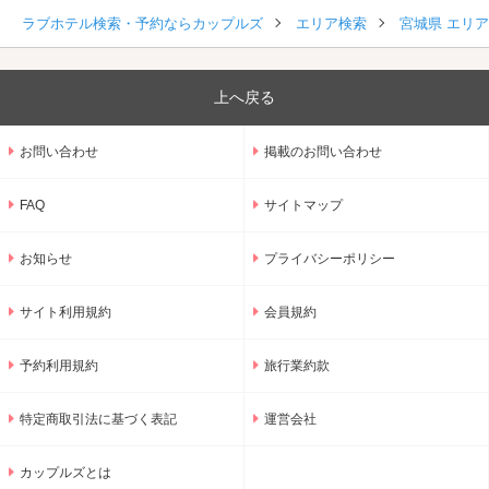
ラブホテル検索・予約ならカップルズ
エリア検索
宮城県 エリ
上へ戻る
お問い合わせ
掲載のお問い合わせ
FAQ
サイトマップ
お知らせ
プライバシーポリシー
サイト利用規約
会員規約
予約利用規約
旅行業約款
特定商取引法に基づく表記
運営会社
カップルズとは