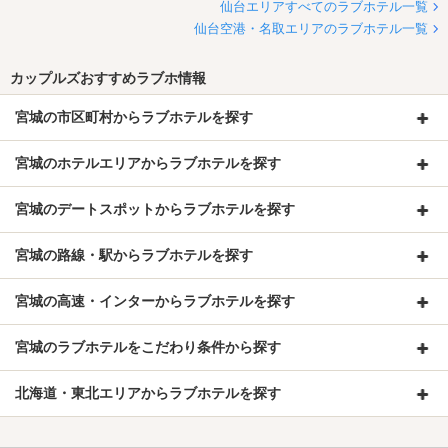
仙台エリアすべてのラブホテル一覧
仙台空港・名取エリアのラブホテル一覧
カップルズおすすめラブホ情報
宮城の市区町村からラブホテルを探す
宮城のホテルエリアからラブホテルを探す
宮城のデートスポットからラブホテルを探す
宮城の路線・駅からラブホテルを探す
宮城の高速・インターからラブホテルを探す
宮城のラブホテルをこだわり条件から探す
北海道・東北エリアからラブホテルを探す