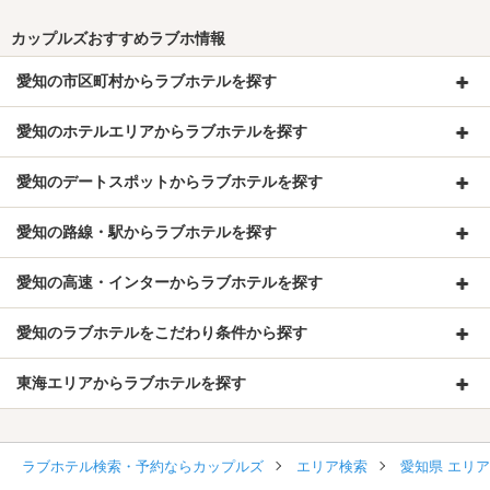
カップルズおすすめラブホ情報
愛知の市区町村からラブホテルを探す
愛知のホテルエリアからラブホテルを探す
愛知のデートスポットからラブホテルを探す
愛知の路線・駅からラブホテルを探す
愛知の高速・インターからラブホテルを探す
愛知のラブホテルをこだわり条件から探す
東海エリアからラブホテルを探す
ラブホテル検索・予約ならカップルズ
エリア検索
愛知県 エリ