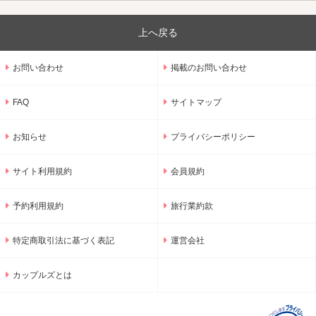
上へ戻る
お問い合わせ
掲載のお問い合わせ
FAQ
サイトマップ
お知らせ
プライバシーポリシー
サイト利用規約
会員規約
予約利用規約
旅行業約款
特定商取引法に基づく表記
運営会社
カップルズとは