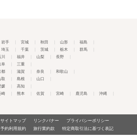
岩手
|
宮城
|
秋田
|
山形
|
福島
|
埼玉
|
千葉
|
茨城
|
栃木
|
群馬
|
石川
|
福井
|
山梨
|
長野
|
岐阜
|
三重
|
京都
|
滋賀
|
奈良
|
和歌山
|
鳥取
|
島根
|
山口
|
愛媛
|
高知
|
長崎
|
熊本
|
佐賀
|
宮崎
|
鹿児島
|
沖縄
|
サイトマップ
リンクバナー
プライバシーポリシー
予約利用規約
旅行業約款
特定商取引法に基づく表記