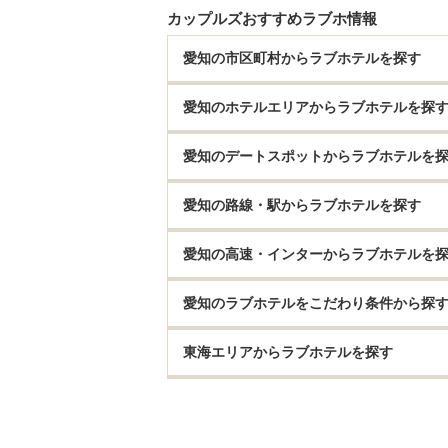
カップルズおすすめラブホ情報
愛知の市区町村からラブホテルを探す
愛知のホテルエリアからラブホテルを探
愛知のデートスポットからラブホテルを
愛知の路線・駅からラブホテルを探す
愛知の高速・インターからラブホテルを
愛知のラブホテルをこだわり条件から探
東海エリアからラブホテルを探す