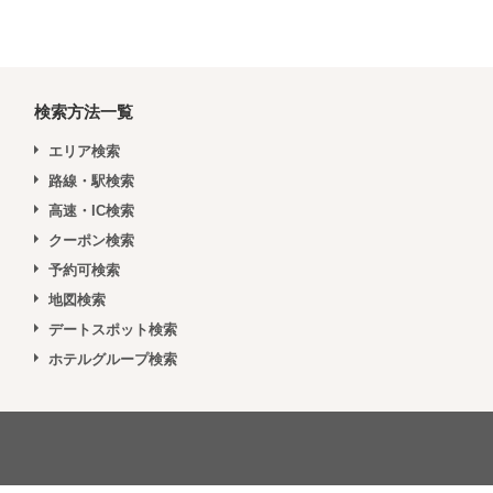
検索方法一覧
エリア検索
路線・駅検索
高速・IC検索
クーポン検索
予約可検索
地図検索
デートスポット検索
ホテルグループ検索