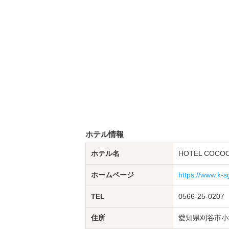
ホテル情報
ホテル名
HOTEL COCOO
ホームページ
https://www.k-
TEL
0566-25-0207
住所
愛知県刈谷市小