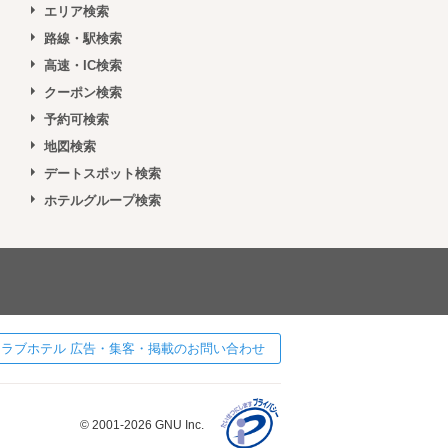
エリア検索
路線・駅検索
高速・IC検索
クーポン検索
予約可検索
地図検索
デートスポット検索
ホテルグループ検索
 ] ラブホテル 広告・集客・掲載のお問い合わせ
© 2001-2026 GNU Inc.