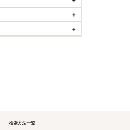
検索方法一覧