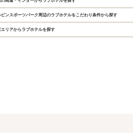
葉の高速・インターからラブホテルを探す
ルビンスポーツパーク周辺のラブホテルをこだわり条件から探す
東エリアからラブホテルを探す