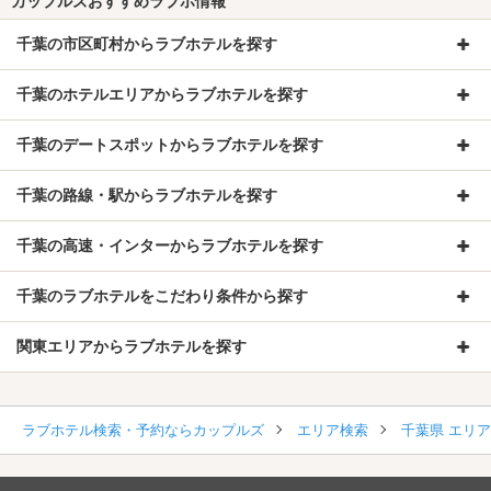
カップルズおすすめラブホ情報
千葉の市区町村からラブホテルを探す
千葉のホテルエリアからラブホテルを探す
千葉のデートスポットからラブホテルを探す
千葉の路線・駅からラブホテルを探す
千葉の高速・インターからラブホテルを探す
千葉のラブホテルをこだわり条件から探す
関東エリアからラブホテルを探す
ラブホテル検索・予約ならカップルズ
エリア検索
千葉県 エリ