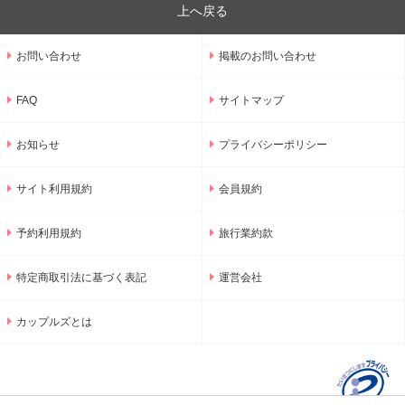
上へ戻る
お問い合わせ
掲載のお問い合わせ
FAQ
サイトマップ
お知らせ
プライバシーポリシー
サイト利用規約
会員規約
予約利用規約
旅行業約款
特定商取引法に基づく表記
運営会社
カップルズとは