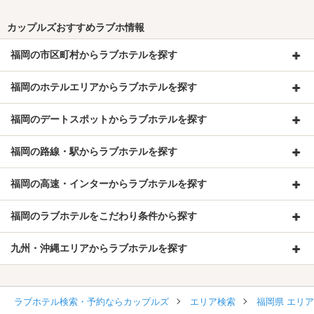
カップルズおすすめラブホ情報
福岡の市区町村からラブホテルを探す
福岡のホテルエリアからラブホテルを探す
福岡のデートスポットからラブホテルを探す
福岡の路線・駅からラブホテルを探す
福岡の高速・インターからラブホテルを探す
福岡のラブホテルをこだわり条件から探す
九州・沖縄エリアからラブホテルを探す
ラブホテル検索・予約ならカップルズ
エリア検索
福岡県 エリ