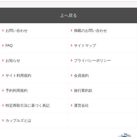
上へ戻る
お問い合わせ
掲載のお問い合わせ
FAQ
サイトマップ
お知らせ
プライバシーポリシー
サイト利用規約
会員規約
予約利用規約
旅行業約款
特定商取引法に基づく表記
運営会社
カップルズとは