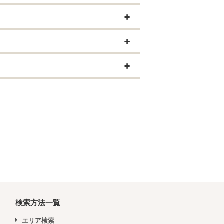
検索方法一覧
エリア検索