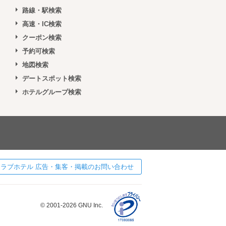
路線・駅検索
高速・IC検索
クーポン検索
予約可検索
地図検索
デートスポット検索
ホテルグループ検索
 ] ラブホテル 広告・集客・掲載のお問い合わせ
© 2001-2026 GNU Inc.