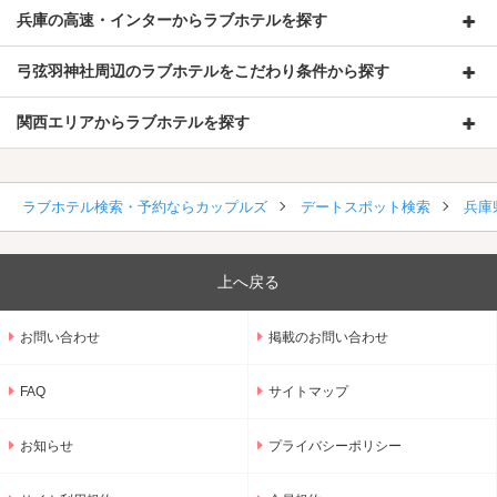
兵庫の高速・インターからラブホテルを探す
弓弦羽神社周辺のラブホテルをこだわり条件から探す
関西エリアからラブホテルを探す
ラブホテル検索・予約ならカップルズ
デートスポット検索
兵庫
上へ戻る
お問い合わせ
掲載のお問い合わせ
FAQ
サイトマップ
お知らせ
プライバシーポリシー