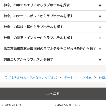
神奈川のホテルエリアからラブホテルを探す
神奈川のデートスポットからラブホテルを探す
神奈川の路線・駅からラブホテルを探す
神奈川の高速・インターからラブホテルを探す
県立東高根森林公園周辺のラブホテルをこだわり条件から探す
関東エリアからラブホテルを探す
ラブホテル検索・予約ならカップルズ
デートスポット検索
神奈
上へ戻る
お問い合わせ
掲載のお問い合わせ