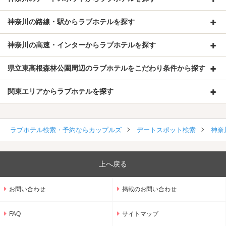
神奈川の路線・駅からラブホテルを探す
神奈川の高速・インターからラブホテルを探す
県立東高根森林公園周辺のラブホテルをこだわり条件から探す
関東エリアからラブホテルを探す
ラブホテル検索・予約ならカップルズ
デートスポット検索
神奈
上へ戻る
お問い合わせ
掲載のお問い合わせ
FAQ
サイトマップ