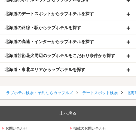
北海道のデートスポットからラブホテルを探す
北海道の路線・駅からラブホテルを探す
北海道の高速・インターからラブホテルを探す
北海道芸術花火周辺のラブホテルをこだわり条件から探す
北海道・東北エリアからラブホテルを探す
ラブホテル検索・予約ならカップルズ
デートスポット検索
北海
上へ戻る
お問い合わせ
掲載のお問い合わせ