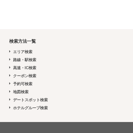
検索方法一覧
エリア検索
路線・駅検索
高速・IC検索
クーポン検索
予約可検索
地図検索
デートスポット検索
ホテルグループ検索