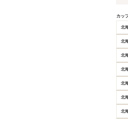
カッ
北
北
北
北
北
北
北