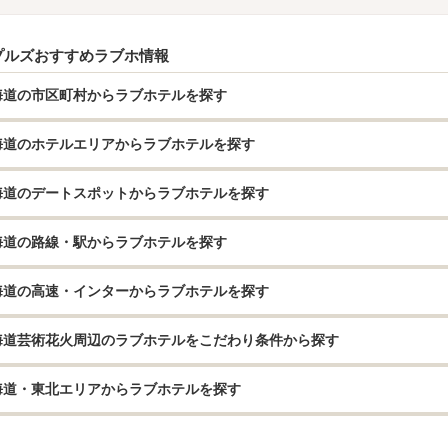
プルズおすすめラブホ情報
海道の市区町村からラブホテルを探す
海道のホテルエリアからラブホテルを探す
海道のデートスポットからラブホテルを探す
海道の路線・駅からラブホテルを探す
海道の高速・インターからラブホテルを探す
海道芸術花火周辺のラブホテルをこだわり条件から探す
海道・東北エリアからラブホテルを探す