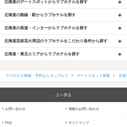
北海道のデートスポットからラブホテルを探す
北海道の路線・駅からラブホテルを探す
北海道の高速・インターからラブホテルを探す
北海道芸術花火周辺のラブホテルをこだわり条件から探す
北海道・東北エリアからラブホテルを探す
ラブホテル検索・予約ならカップルズ
デートスポット検索
北海
上へ戻る
お問い合わせ
掲載のお問い合わせ
FAQ
サイトマップ